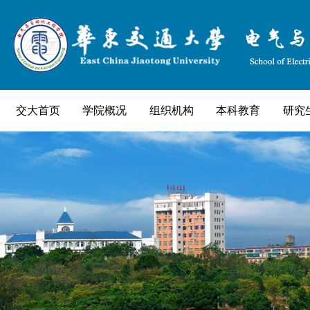
交大首页
学院概况
组织机构
本科教育
研究