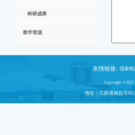
科研成果
教学资源
校企合作
友情链接:
国家铁路
中心视频
Copyright ©2022 
地址：
江西省南昌市经济