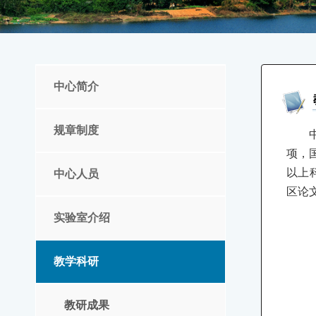
中心简介
规章制度
项，
以上
中心人员
区论
实验室介绍
教学科研
教研成果