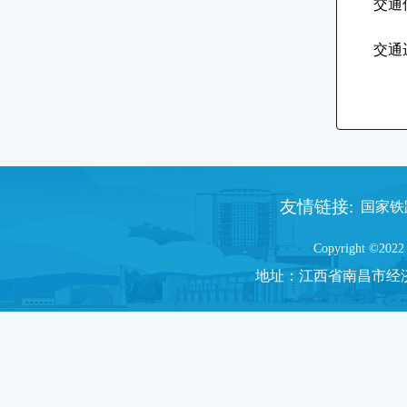
交通
交通
友情链接:
国家铁路
Copyright ©2022 
地址：
江西省南昌市经济