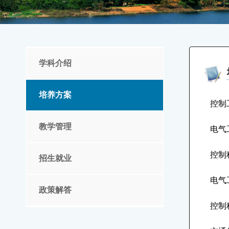
学科介绍
培养方案
控制
教学管理
电气
控制
招生就业
电气
政策解答
控制