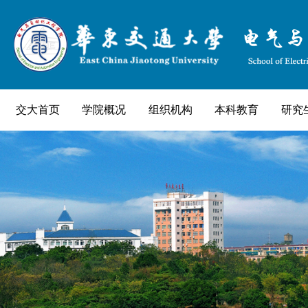
交大首页
学院概况
组织机构
本科教育
研究