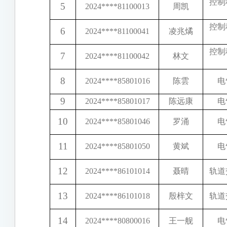
控制
5
2024
****
81100013
周凯
控制
6
2024
****
81100041
凌兆燏
控制
7
2024
****
81100042
林文
8
2024
****
85801016
陈雲
电
9
2024
****
85801017
陈远康
电
10
2024
****
85801046
罗涌
电
11
2024
****
85801050
黄斌
电
12
2024
****
86101014
聂晴
轨道
13
2024
****
86101018
殷梓文
轨道
14
2024
****
80800016
王一舰
电