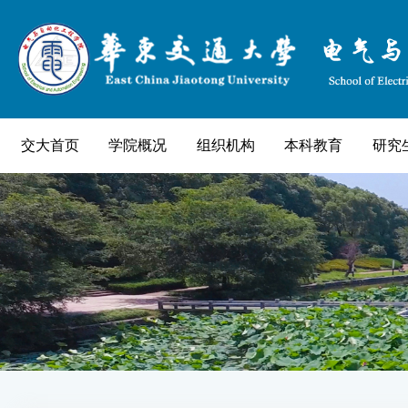
交大首页
学院概况
组织机构
本科教育
研究