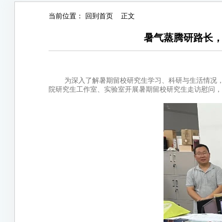
当前位置：
回到首页
正文
暑气蒸腾研路长
为深入了解暑期留校研究生学习、科研与生活情况，
院研究生工作室、实验室开展暑期留校研究生走访慰问，