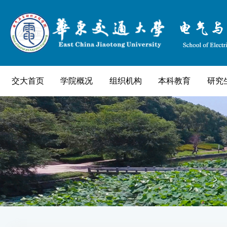
交大首页
学院概况
组织机构
本科教育
研究